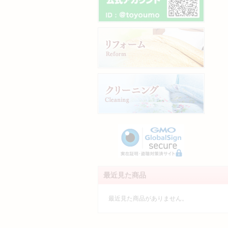
最近見た商品
最近見た商品がありません。