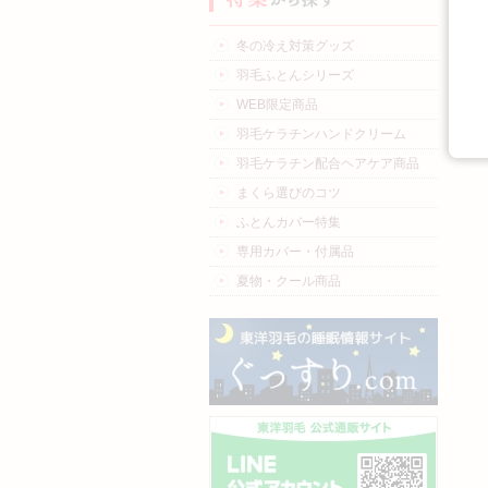
冬の冷え対策グッズ
羽毛ふとんシリーズ
WEB限定商品
羽毛ケラチンハンドクリーム
羽毛ケラチン配合ヘアケア商品
まくら選びのコツ
ふとんカバー特集
専用カバー・付属品
夏物・クール商品