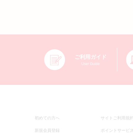
ご利用ガイド
User Guide
初めての方へ
サイトご利用規
新規会員登録
ポイントサービ