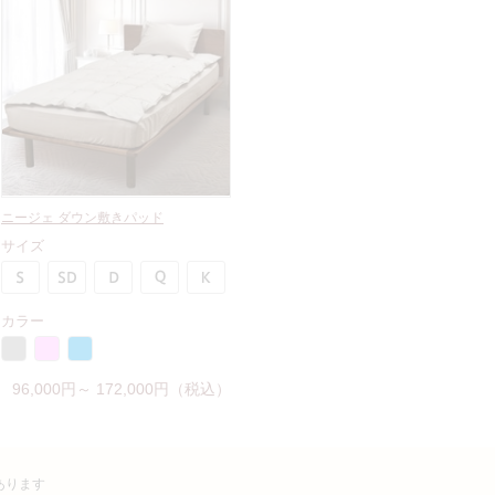
ニージェ ダウン敷きパッド
サイズ
カラー
96,000円～ 172,000円（税込）
あります