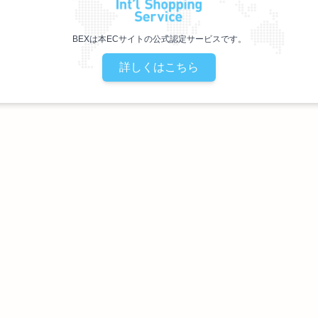
BEXは本ECサイトの公式認定サービスです。
詳しくはこちら