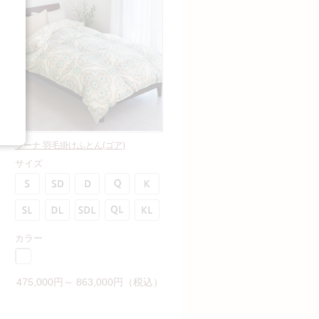
ラーナ 羽毛掛けふとん(ゴア)
サイズ
カラー
475,000円～ 863,000円（税込）