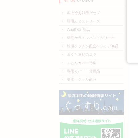
冬の冷え対策グッズ
羽毛ふとんシリーズ
WEB限定商品
羽毛ケラチンハンドクリーム
羽毛ケラチン配合ヘアケア商品
まくら選びのコツ
ふとんカバー特集
専用カバー・付属品
夏物・クール商品