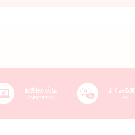
お支払い方法
よくある
Payment method
FAQ