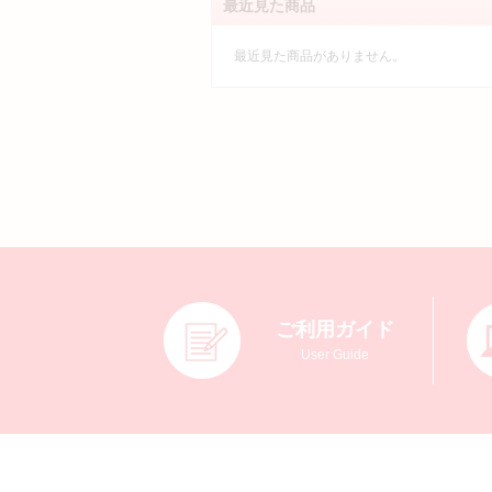
最近見た商品
最近見た商品がありません。
ご利用ガイド
User Guide