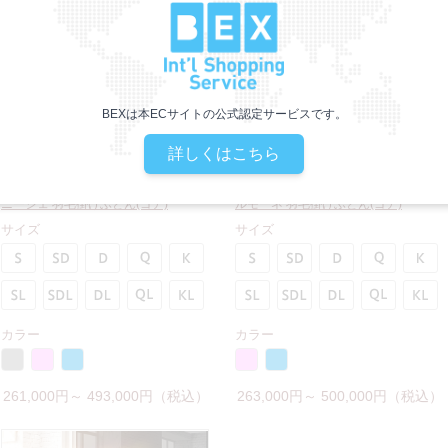
BEXは本ECサイトの公式認定サービスです。
詳しくはこちら
ニージェ 羽毛掛けふとん(ゴア)
ルモーネ 羽毛掛けふとん(ゴア)
サイズ
サイズ
カラー
カラー
261,000円～ 493,000円（税込）
263,000円～ 500,000円（税込）