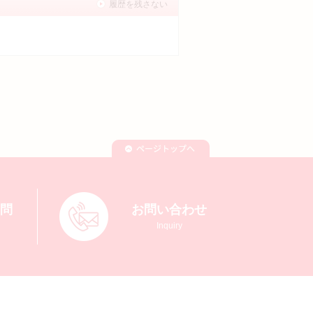
履歴を残さない
質問
お問い合わせ
Inquiry