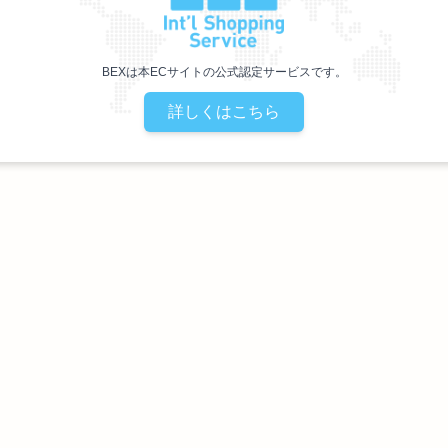
BEXは本ECサイトの公式認定サービスです。
詳しくはこちら