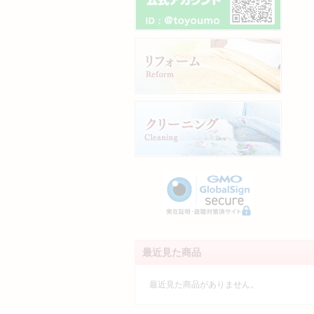
最近見た商品
最近見た商品がありません。