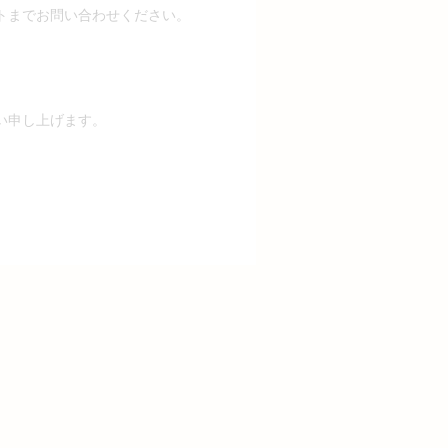
トまでお問い合わせください。
い申し上げます。