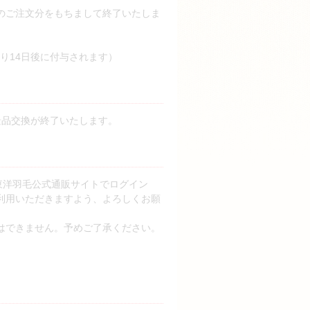
のご注文分をもちまして終了いたしま
より14日後に付与されます）
の景品交換が終了いたします。
東洋羽毛公式通販サイトでログイン
利用いただきますよう、よろしくお願
はできません。予めご了承ください。