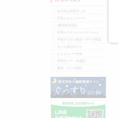
冬の冷え対策グッズ
羽毛ふとんシリーズ
WEB限定商品
羽毛ケラチンハンドクリーム
羽毛ケラチン配合ヘアケア商品
まくら選びのコツ
ふとんカバー特集
専用カバー・付属品
夏物・クール商品