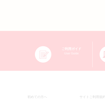
ご利用ガイド
User Guide
初めての方へ
サイトご利用規