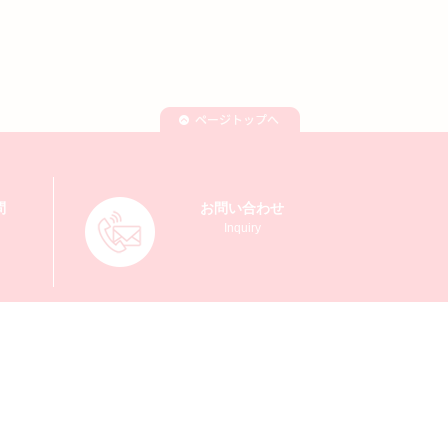
問
お問い合わせ
Inquiry