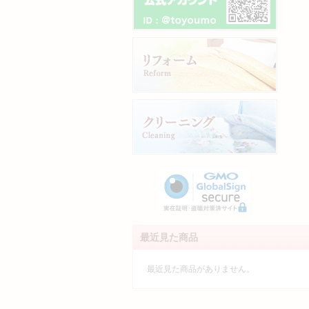
最近見た商品
最近見た商品がありません。