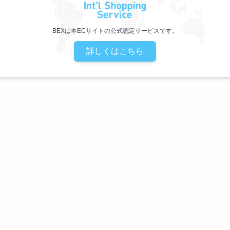
BEXは本ECサイトの公式認定サービスです。
詳しくはこちら