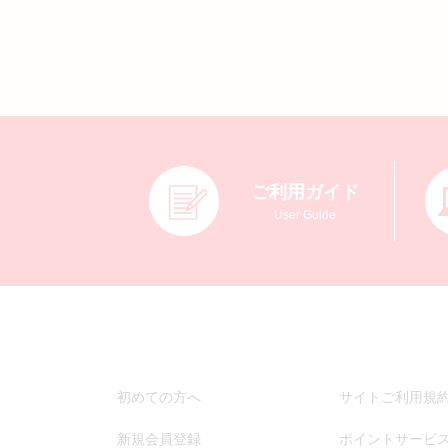
ご利用ガイド
User Guide
初めての方へ
サイトご利用規
新規会員登録
ポイントサービ