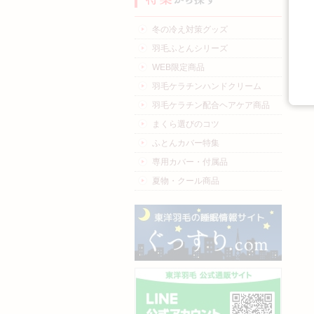
冬の冷え対策グッズ
羽毛ふとんシリーズ
WEB限定商品
羽毛ケラチンハンドクリーム
羽毛ケラチン配合ヘアケア商品
まくら選びのコツ
ふとんカバー特集
専用カバー・付属品
夏物・クール商品