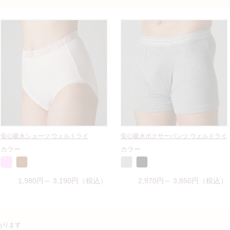
安心吸水ショーツ ウェルドライ
安心吸水ボクサーパンツ ウェルドライ
カラー
カラー
1,980円～ 3,190円（税込）
2,970円～ 3,850円（税込）
あります