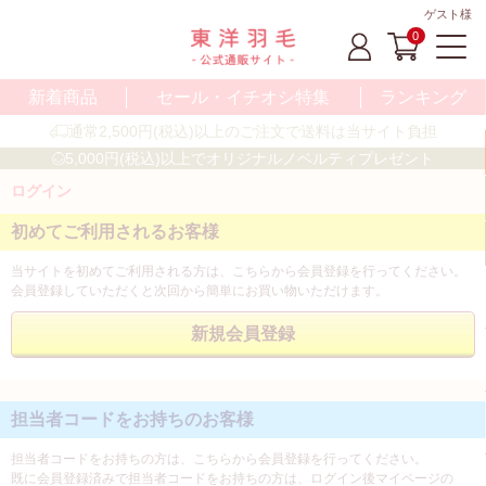
ゲスト様
0
新着商品
セール・イチオシ特集
ランキング
通常2,500円(税込)以上のご注文で送料は当サイト負担
5,000円(税込)以上でオリジナルノベルティプレゼント
ログイン
初めてご利用されるお客様
当サイトを初めてご利用される方は、こちらから会員登録を行ってください。
会員登録していただくと次回から簡単にお買い物いただけます。
担当者コードをお持ちのお客様
担当者コードをお持ちの方は、こちらから会員登録を行ってください。
既に会員登録済みで担当者コードをお持ちの方は、ログイン後マイページの