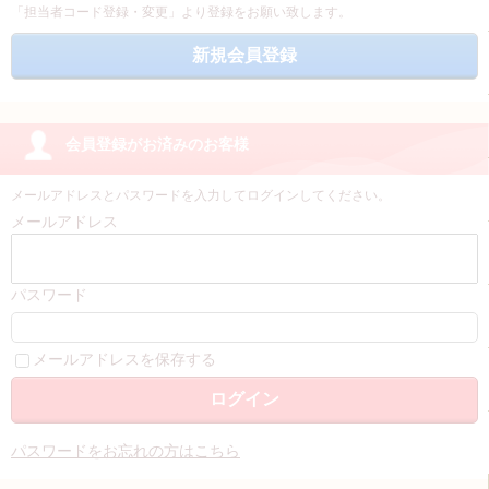
「担当者コード登録・変更」より登録をお願い致します。
会員登録がお済みのお客様
メールアドレスとパスワードを入力してログインしてください。
メールアドレス
パスワード
メールアドレスを保存する
パスワードをお忘れの方はこちら