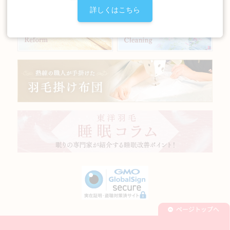
詳しくはこちら