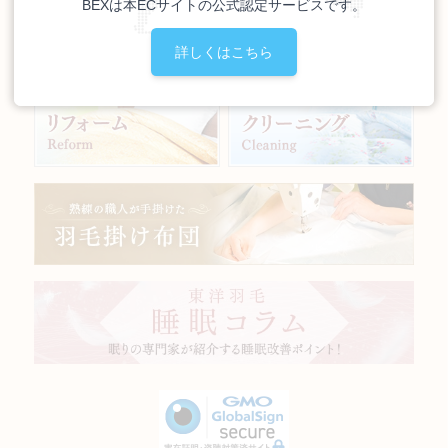
BEXは本ECサイトの公式認定サービスです。
詳しくはこちら