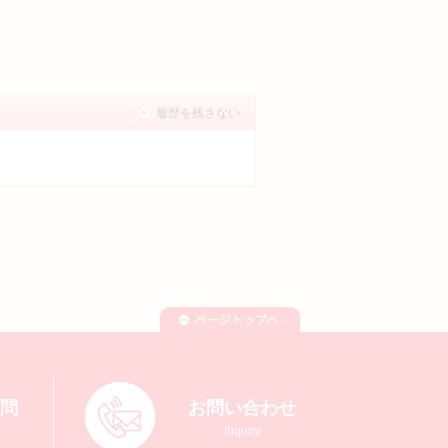
履歴を残さない
質問
お問い合わせ
Inquiry