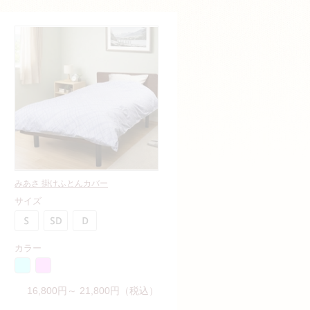
みあさ 掛けふとんカバー
サイズ
カラー
16,800円～ 21,800円（税込）