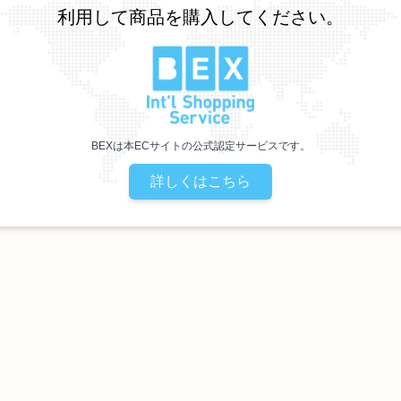
利用して商品を購入してください。
BEXは本ECサイトの公式認定サービスです。
詳しくはこちら