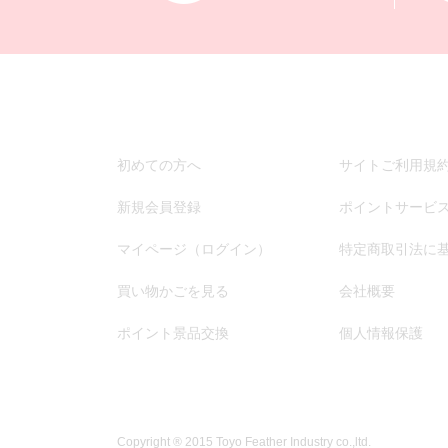
初めての方へ
サイトご利用規
新規会員登録
ポイントサービ
マイページ（ログイン）
特定商取引法に
買い物かごを見る
会社概要
ポイント景品交換
個人情報保護
Copyright ® 2015 Toyo Feather Industry co.,ltd.