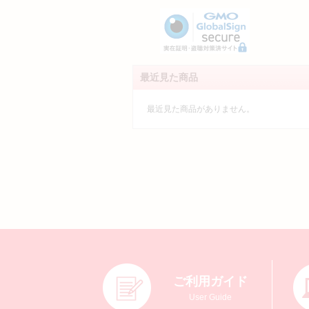
最近見た商品
最近見た商品がありません。
ご利用ガイド
User Guide