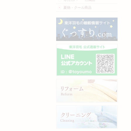
夏物・クール商品