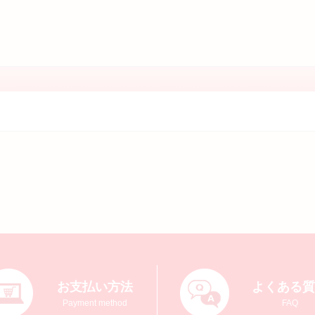
お支払い方法
よくある
Payment method
FAQ