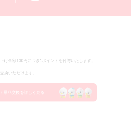
上げ金額100円につき1ポイントを付与いたします。
交換いただけます。
ト景品交換を詳しく見る