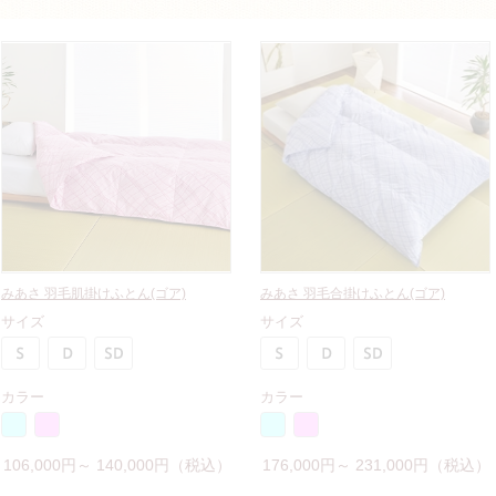
みあさ 羽毛肌掛けふとん(ゴア)
みあさ 羽毛合掛けふとん(ゴア)
サイズ
サイズ
カラー
カラー
106,000円～ 140,000円（税込）
176,000円～ 231,000円（税込）