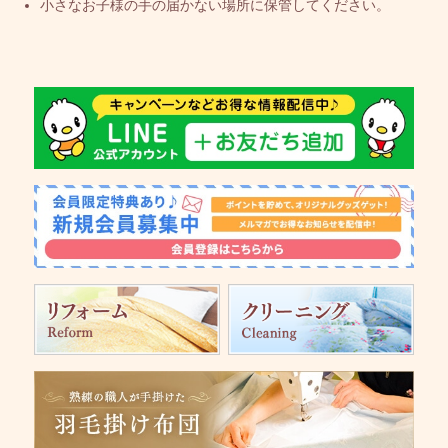
小さなお子様の手の届かない場所に保管してください。