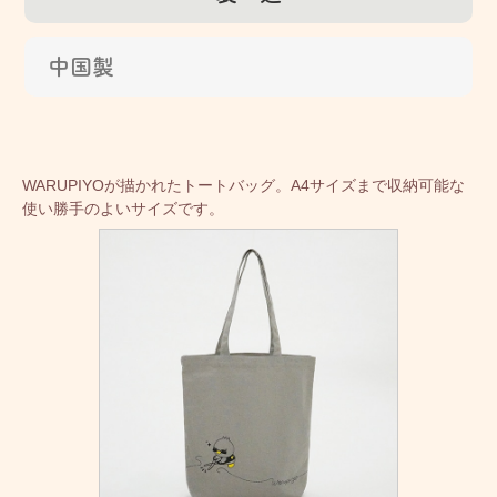
中国製
WARUPIYOが描かれたトートバッグ。A4サイズまで収納可能な
使い勝手のよいサイズです。