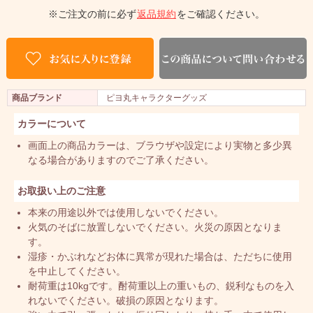
※ご注文の前に必ず
返品規約
をご確認ください。
商品ブランド
ピヨ丸キャラクターグッズ
カラーについて
画面上の商品カラーは、ブラウザや設定により実物と多少異
なる場合がありますのでご了承ください。
お取扱い上のご注意
本来の用途以外では使用しないでください。
火気のそばに放置しないでください。火災の原因となりま
す。
湿疹・かぶれなどお体に異常が現れた場合は、ただちに使用
を中止してください。
耐荷重は10kgです。酎荷重以上の重いもの、鋭利なものを入
れないでください。破損の原因となります。