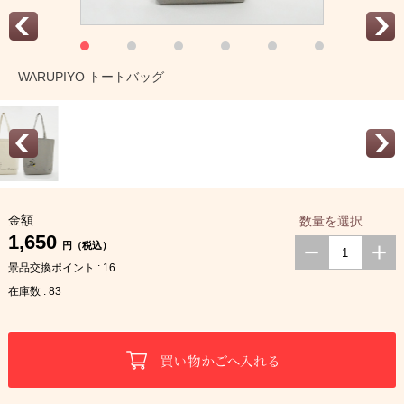
WARUPIYO トートバッグ
金額
数量を選択
1,650
円（税込）
景品交換ポイント : 16
在庫数 : 83