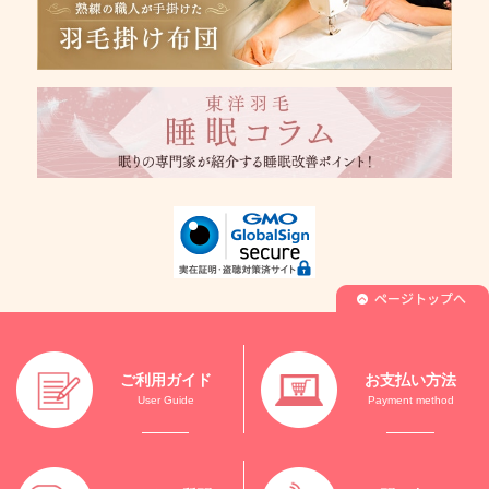
ご利用ガイド
お支払い方法
User Guide
Payment method