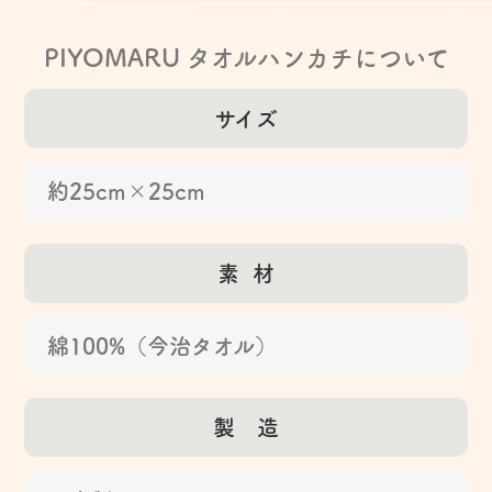
PIYOMARU タオルハンカチについて
サイズ
約25cm×25cm
素 材
綿100%（今治タオル）
製 造