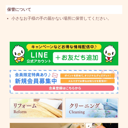
保管について
小さなお子様の手の届かない場所に保管してください。