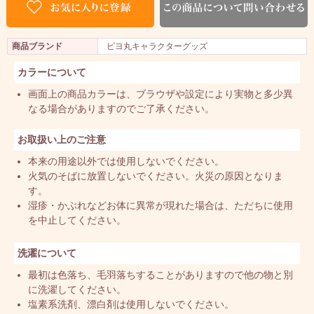
商品ブランド
ピヨ丸キャラクターグッズ
カラーについて
画面上の商品カラーは、ブラウザや設定により実物と多少異
なる場合がありますのでご了承ください。
お取扱い上のご注意
本来の用途以外では使用しないでください。
火気のそばに放置しないでください。火災の原因となりま
す。
湿疹・かぶれなどお体に異常が現れた場合は、ただちに使用
を中止してください。
洗濯について
最初は色落ち、毛羽落ちすることがありますので他の物と別
に洗濯してください。
塩素系洗剤、漂白剤は使用しないでください。