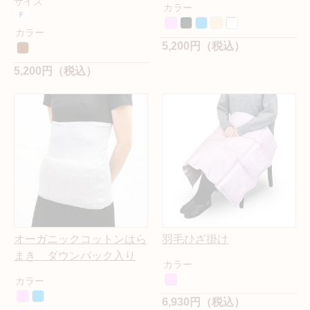
サイズ
カラー
カラー
5,200円（税込）
5,200円（税込）
オーガニックコットンはら
羽毛ひざ掛け
まき ダウンパック入り
カラー
カラー
6,930円（税込）