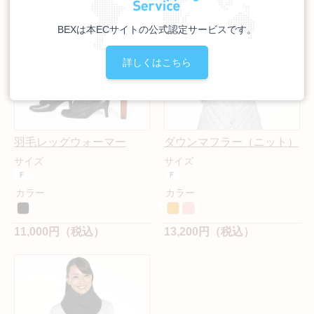
BEXは本ECサイトの公式認定サービスです。
詳しくはこちら
羽毛レッグウォーマー
ダウンマフラー（ニット）
サイズ
サイズ
カラー
カラー
11,000円（税込）
13,200円（税込）