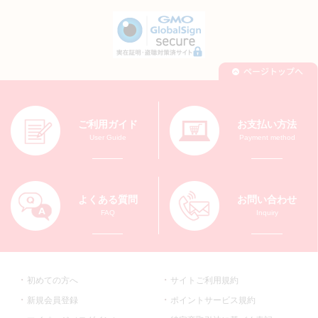
ご利用ガイド
お支払い方法
User Guide
Payment method
よくある質問
お問い合わせ
FAQ
Inquiry
初めての方へ
サイトご利用規約
新規会員登録
ポイントサービス規約