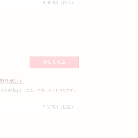
8,800円（税込）
襟/リボン）
れる表地はオーガニックコットン100％のマフ
9,625円（税込）