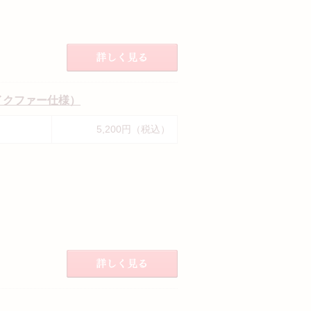
イクファー仕様）
5,200円（税込）
）