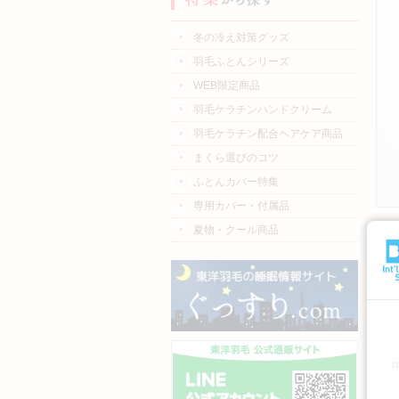
冬の冷え対策グッズ
羽毛ふとんシリーズ
WEB限定商品
羽毛ケラチンハンドクリーム
羽毛ケラチン配合ヘアケア商品
まくら選びのコツ
ふとんカバー特集
専用カバー・付属品
夏物・クール商品