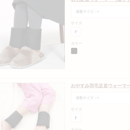
複数サイズ：×
サイズ
カラー
おやすみ羽毛足首ウォーマ
複数サイズ：×
サイズ
カラー