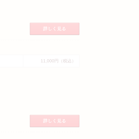
11,000円（税込）