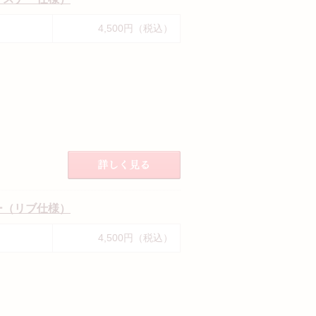
4,500円（税込）
ー（リブ仕様）
4,500円（税込）