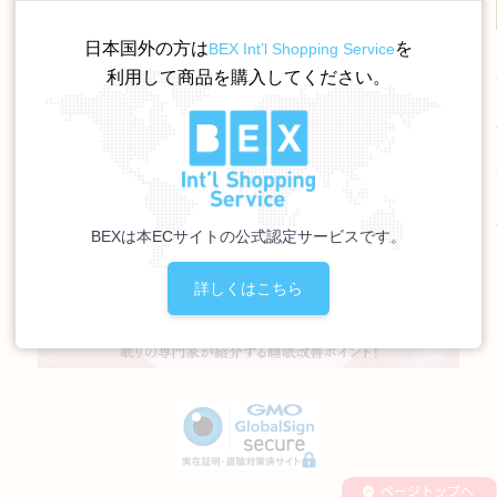
日本国外の方は
を
BEX Int’l Shopping Service
利用して商品を購入してください。
BEXは本ECサイトの公式認定サービスです。
詳しくはこちら