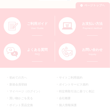
ご利用ガイド
お支払い方法
User Guide
Payment method
よくある質問
お問い合わせ
FAQ
Inquiry
初めての方へ
サイトご利用規約
新規会員登録
ポイントサービス規約
マイページ（ログイン）
特定商取引法に基づく表記
買い物かごを見る
会社概要
ポイント景品交換
個人情報保護