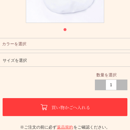
カラーを選択
サイズを選択
数量を選択
※ご注文の前に必ず
返品規約
をご確認ください。