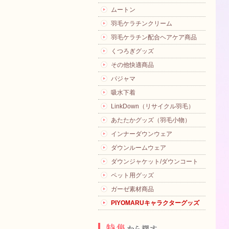
ムートン
羽毛ケラチンクリーム
羽毛ケラチン配合ヘアケア商品
くつろぎグッズ
その他快適商品
パジャマ
吸水下着
LinkDown（リサイクル羽毛）
あたたかグッズ（羽毛小物）
インナーダウンウェア
ダウンルームウェア
ダウンジャケット/ダウンコート
ペット用グッズ
ガーゼ素材商品
PIYOMARUキャラクターグッズ