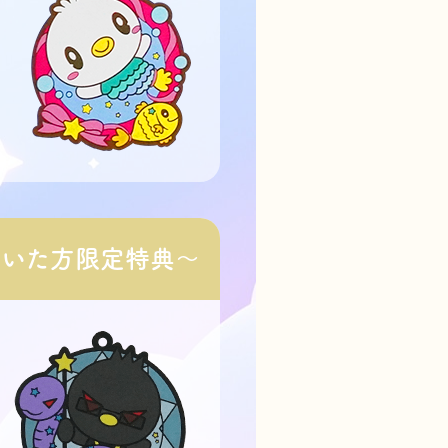
だいた方限定特典～