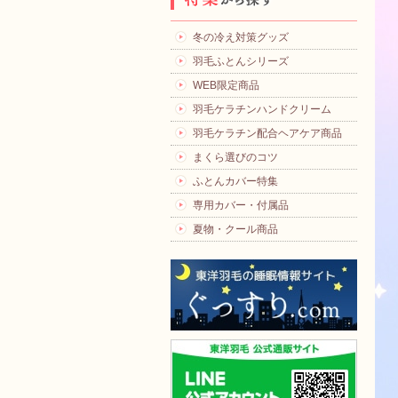
冬の冷え対策グッズ
羽毛ふとんシリーズ
WEB限定商品
羽毛ケラチンハンドクリーム
羽毛ケラチン配合ヘアケア商品
まくら選びのコツ
ふとんカバー特集
専用カバー・付属品
夏物・クール商品