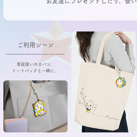
お友達にプレゼントしたり、使
ご利用シーン
普段使いのカバン、
トートバックと一緒に。