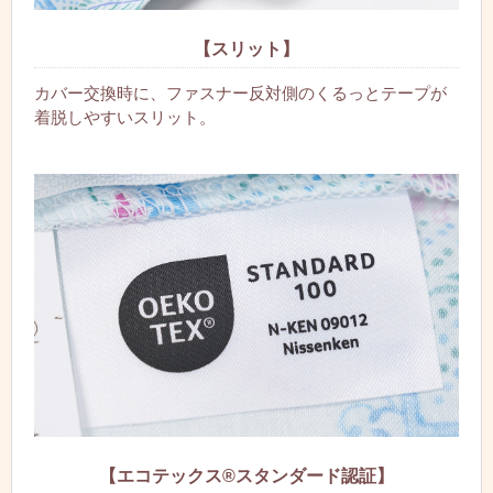
【スリット】
カバー交換時に、ファスナー反対側のくるっとテープが
着脱しやすいスリット。
【エコテックス®スタンダード認証】