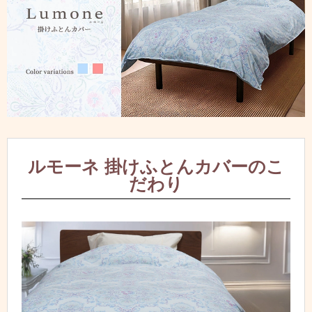
ルモーネ 掛けふとんカバーのこ
だわり