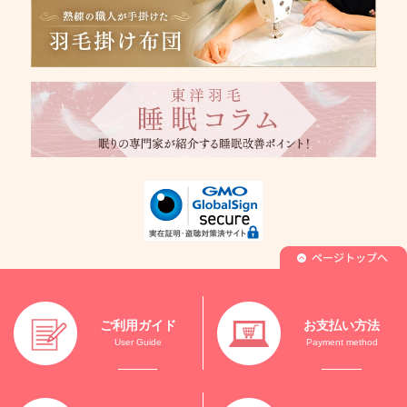
ご利用ガイド
お支払い方法
User Guide
Payment method