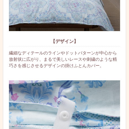
【デザイン】
繊細なディテールのラインやドットパターンが中心から
放射状に広がり、まるで美しいレースや刺繍のような精
巧さを感じさせるデザインの掛けふとんカバー。