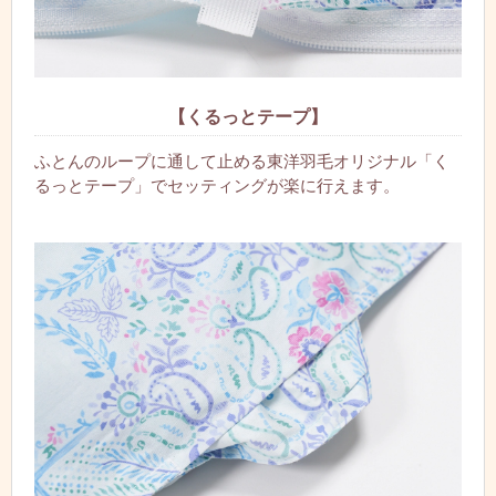
【くるっとテープ】
ふとんのループに通して止める東洋羽毛オリジナル「く
るっとテープ」でセッティングが楽に行えます。