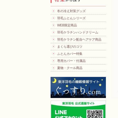
冬の冷え対策グッズ
羽毛ふとんシリーズ
WEB限定商品
羽毛ケラチンハンドクリーム
羽毛ケラチン配合ヘアケア商品
まくら選びのコツ
ふとんカバー特集
専用カバー・付属品
夏物・クール商品