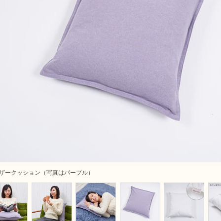
ザークッション（写真はパープル）