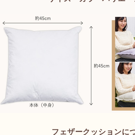
フェザークッションに