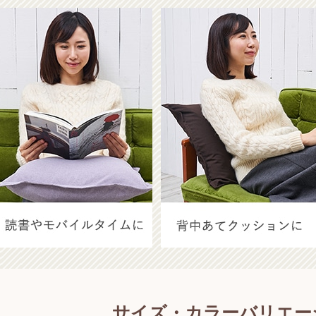
サイズ・カラーバリエー