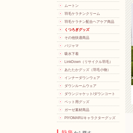
ムートン
羽毛ケラチンクリーム
羽毛ケラチン配合ヘアケア商品
くつろぎグッズ
その他快適商品
パジャマ
吸水下着
LinkDown（リサイクル羽毛）
あたたかグッズ（羽毛小物）
インナーダウンウェア
ダウンルームウェア
ダウンジャケット/ダウンコート
ペット用グッズ
ガーゼ素材商品
PIYOMARUキャラクターグッズ