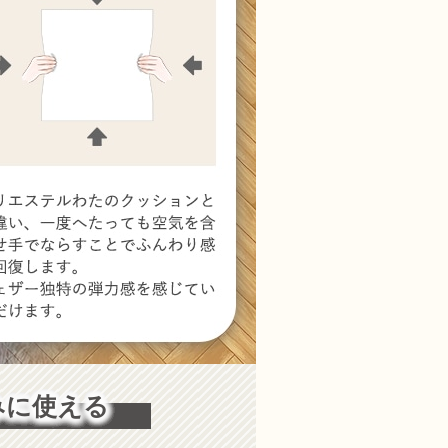
みに使える