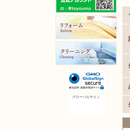
グローバルサイン