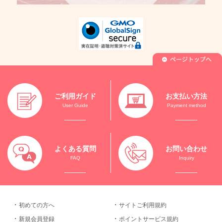
ご利用ガイド
お支払い方法
User Guide
Payment method
よくある質問
お問い合わせ
FAQ
Inquiry
初めての方へ
サイトご利用規約
新規会員登録
ポイントサービス規約