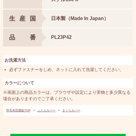
生産国
日本製（Made In Japan）
品番
PL23P42
お洗濯方法
必ずファスナーをしめ、ネットに入れて洗濯してください。
カラーについて
※画面上の商品カラーは、ブラウザや設定により実物と多少異なる
場合がありますのでご了承ください。
羽毛布団通販TOP
>
ふとんカバー
>
まくらカバー