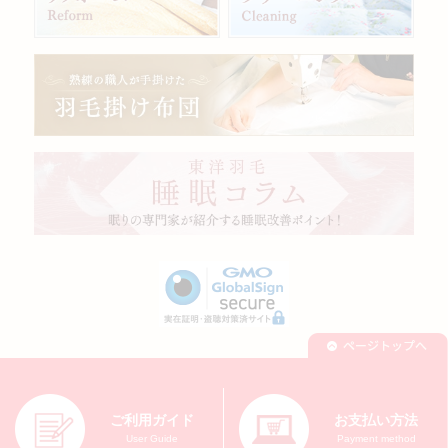
ご利用ガイド
お支払い方法
User Guide
Payment method