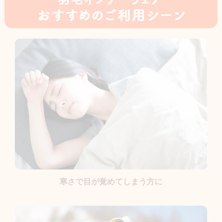
寒さで目が覚めてしまう方に