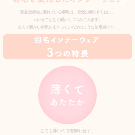
吸湿放湿性に優れている羽毛は、空気の層を作り出し、
ムレることなく暖かくつつみこみます。
まるで暖かい空気をまとっているかのような使用感です。
とても薄いので着膨れせず、