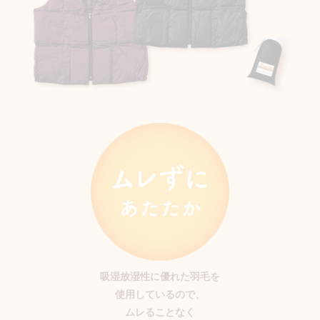
吸湿放湿性に優れた羽毛を
使用しているので、
ムレることなく