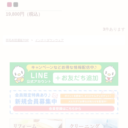
19,800円（税込）
3
件あります
羽毛布団通販TOP
>
インナーダウンウェア