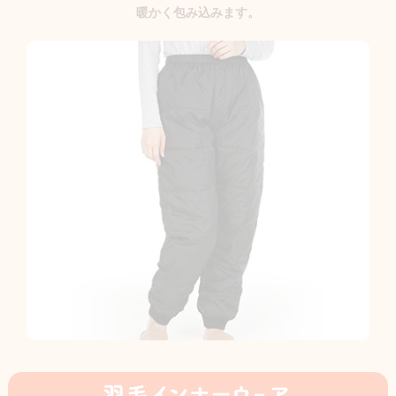
暖かく包み込みます。