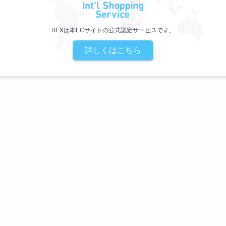
BEXは本ECサイトの公式認定サービスです。
詳しくはこちら