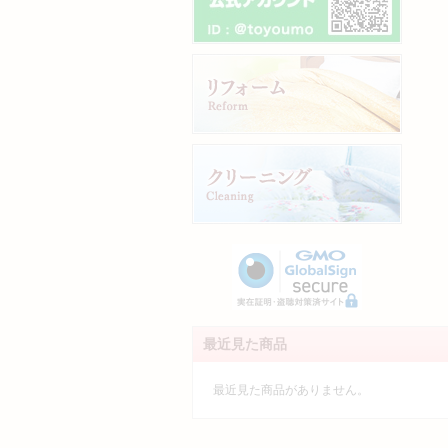
最近見た商品
最近見た商品がありません。