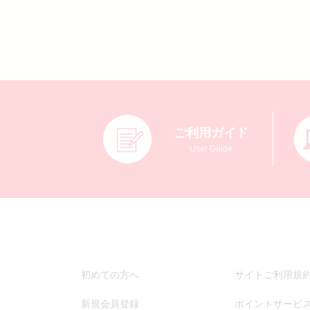
ご利用ガイド
User Guide
初めての方へ
サイトご利用規
新規会員登録
ポイントサービ