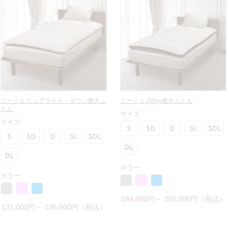
ニージェ ピュアライト・ダウン敷きふ
ニージェ 2Way敷きふとん
とん
サイズ
サイズ
カラー
カラー
184,000円～ 250,000円（税込）
131,000円～ 196,000円（税込）