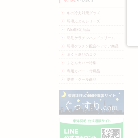
冬の冷え対策グッズ
羽毛ふとんシリーズ
WEB限定商品
羽毛ケラチンハンドクリーム
羽毛ケラチン配合ヘアケア商品
まくら選びのコツ
ふとんカバー特集
専用カバー・付属品
夏物・クール商品