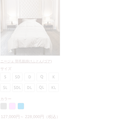
ニージェ 羽毛肌掛けふとん(ゴア)
サイズ
カラー
127,000円～ 228,000円（税込）