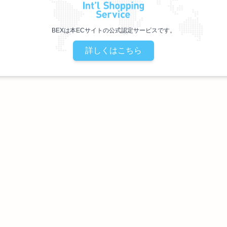
BEXは本ECサイトの公式認定サービスです。
詳しくはこちら