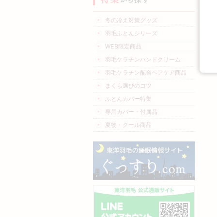
冬の冷え対策グッズ
羽毛ふとんシリーズ
WEB限定商品
羽毛ケラチンハンドクリーム
羽毛ケラチン配合ヘアケア商品
まくら選びのコツ
ふとんカバー特集
専用カバー・付属品
夏物・クール商品