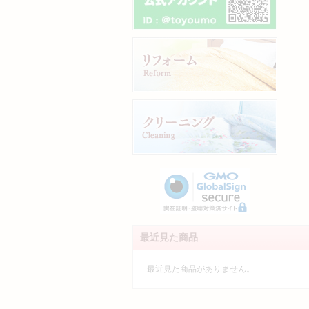
最近見た商品
最近見た商品がありません。