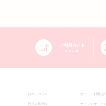
ご利用ガイド
User Guide
初めての方へ
サイトご利用規
新規会員登録
ポイントサービ