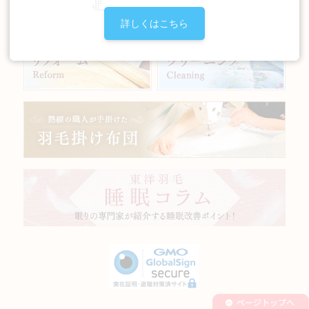
詳しくはこちら