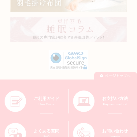
ご利用ガイド
お支払い方法
User Guide
Payment method
よくある質問
お問い合わせ
FAQ
Inquiry