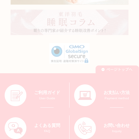
ご利用ガイド
お支払い方法
User Guide
Payment method
よくある質問
お問い合わせ
FAQ
Inquiry