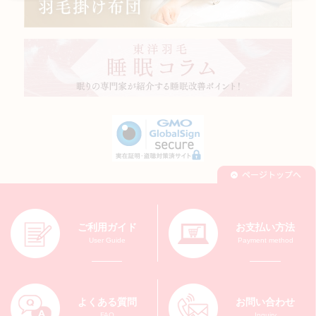
ご利用ガイド
お支払い方法
User Guide
Payment method
よくある質問
お問い合わせ
FAQ
Inquiry