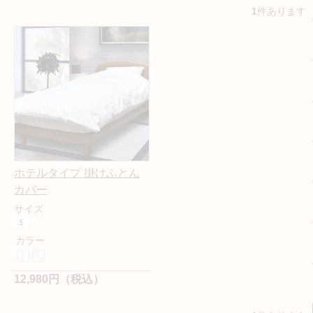
1
件あります
ホテルタイプ 掛けふとん
カバー
サイズ
カラー
12,980円（税込）