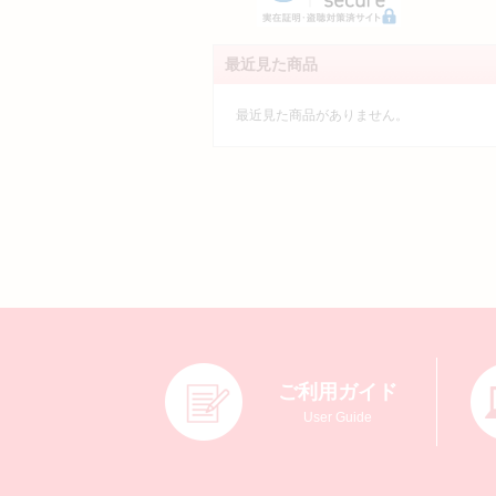
最近見た商品
最近見た商品がありません。
ご利用ガイド
User Guide