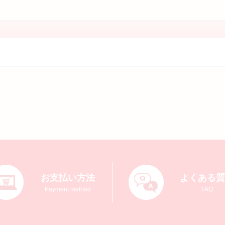
お支払い方法
よくある
Payment method
FAQ