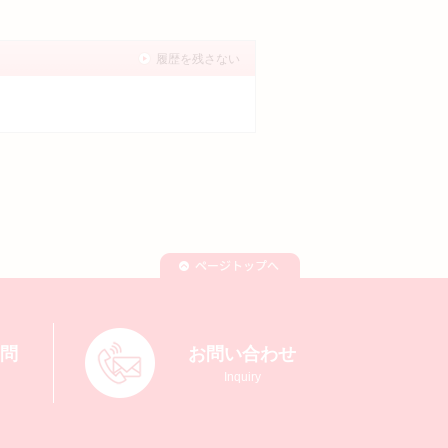
履歴を残さない
質問
お問い合わせ
Inquiry