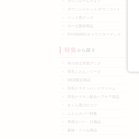
ダウンルームウェア
ダウンジャケット/ダウンコート
ペット用グッズ
ガーゼ素材商品
PIYOMARUキャラクターグッズ
冬の冷え対策グッズ
羽毛ふとんシリーズ
WEB限定商品
羽毛ケラチンハンドクリーム
羽毛ケラチン配合ヘアケア商品
まくら選びのコツ
ふとんカバー特集
専用カバー・付属品
夏物・クール商品