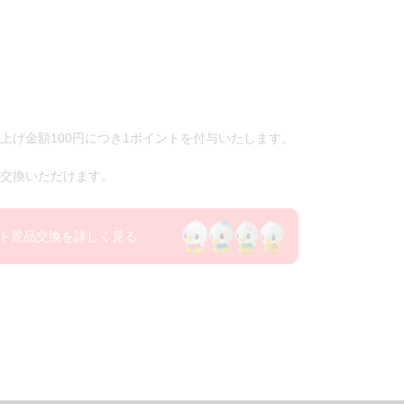
上げ金額100円につき1ポイントを付与いたします。
交換いただけます。
ト景品交換を詳しく見る