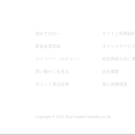
初めての方へ
サイトご利用規
新規会員登録
ポイントサービ
マイページ（ログイン）
特定商取引法に
買い物かごを見る
会社概要
ポイント景品交換
個人情報保護
Copyright ® 2015 Toyo Feather Industry co.,ltd.