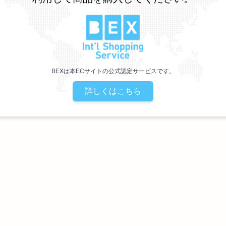
BEXは本ECサイトの公式認定サービスです。
詳しくはこちら