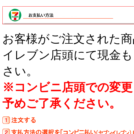
お客様がご注文された商
イレブン店頭にて現金もし
さい。
※コンビニ店頭での変更
予めご了承ください。