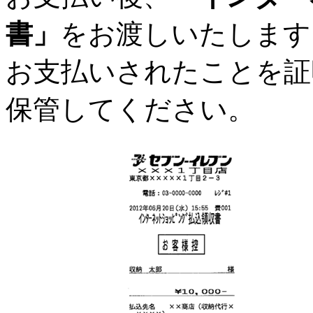
書」
をお渡しいたします
お支払いされたことを証
保管してください。