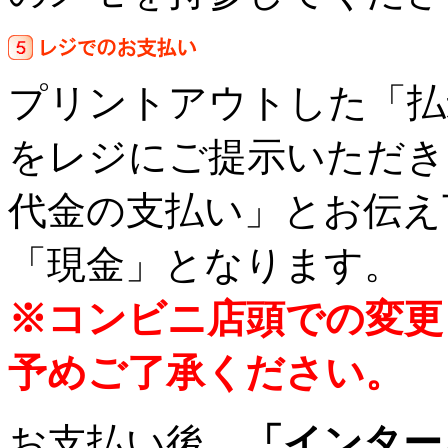
プリントアウトした「払
をレジにご提示いただき
代金の支払い」とお伝え
「現金」となります。
※コンビニ店頭での変更
予めご了承ください。
お支払い後、
「インター