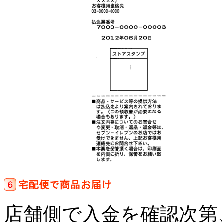
店舗側で入金を確認次第