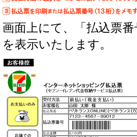
画面上にて、「払込票番
を表示いたします。