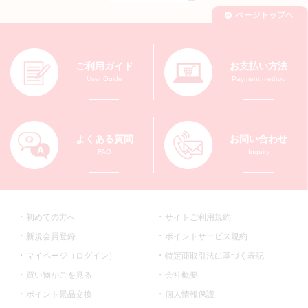
ご利用ガイド
お支払い方法
User Guide
Payment method
よくある質問
お問い合わせ
FAQ
Inquiry
初めての方へ
サイトご利用規約
新規会員登録
ポイントサービス規約
マイページ（ログイン）
特定商取引法に基づく表記
買い物かごを見る
会社概要
ポイント景品交換
個人情報保護