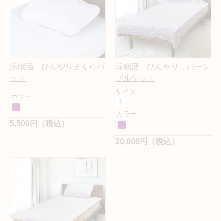
涼眠活 ひんやりまくらパ
涼眠活 ひんやりリバーシ
ッド
ブルケット
サイズ
カラー
カラー
5,500円（税込）
20,000円（税込）