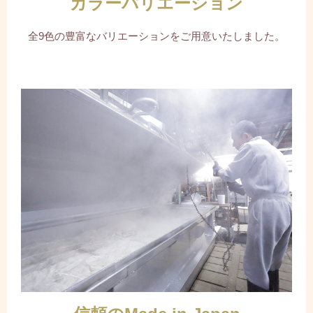
カラーバリエーション
全9色の豊富なバリエーションをご用意いたしました。