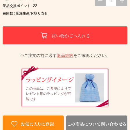
景品交換ポイント : 22
在庫数 : 受注生産/お取り寄せ
※ご注文の前に必ず
返品規約
をご確認ください。
この商品は、ご希望によりプ
レゼント用のラッピングが可
能です