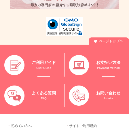
ご利用ガイド
お支払い方法
User Guide
Payment method
よくある質問
お問い合わせ
FAQ
Inquiry
初めての方へ
サイトご利用規約