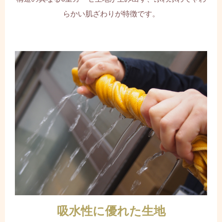
らかい肌ざわりが特徴です。
吸水性に優れた生地