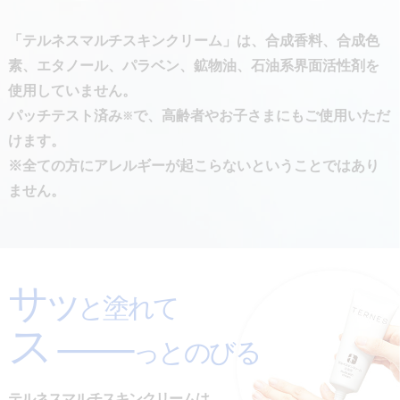
「テルネスマルチスキンクリーム」は、合成香料、合成色
素、エタノール、パラベン、鉱物油、石油系界面活性剤を
使用していません。
パッチテスト済み
で、高齢者やお子さまにもご使用いただ
※
けます。
※全ての方にアレルギーが起こらないということではあり
ません。
サッ
と塗れて
ス
ー
っとのびる
テルネスマルチスキンクリームは