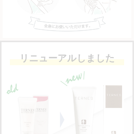
リニューアルしました