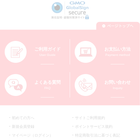
ご利用ガイド
お支払い方法
User Guide
Payment method
よくある質問
お問い合わせ
FAQ
Inquiry
初めての方へ
サイトご利用規約
新規会員登録
ポイントサービス規約
マイページ（ログイン）
特定商取引法に基づく表記