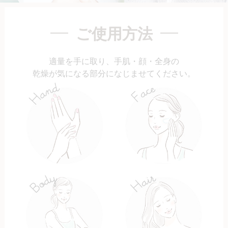
ご使用方法
適量を手に取り、手肌・顔・全身の
乾燥が気になる部分になじませてください。