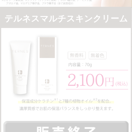
テルネスマルチスキンクリーム