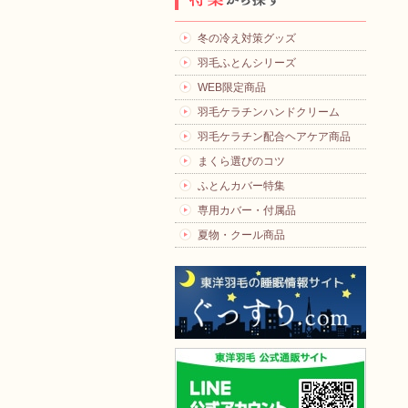
冬の冷え対策グッズ
羽毛ふとんシリーズ
WEB限定商品
羽毛ケラチンハンドクリーム
羽毛ケラチン配合ヘアケア商品
まくら選びのコツ
ふとんカバー特集
専用カバー・付属品
夏物・クール商品