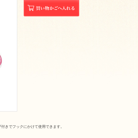
プ付きでフックにかけて使用できます。