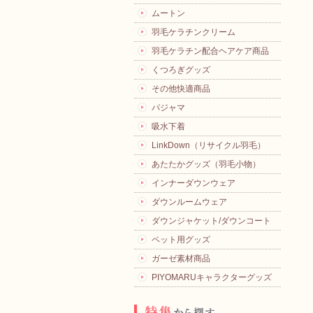
ムートン
羽毛ケラチンクリーム
羽毛ケラチン配合ヘアケア商品
くつろぎグッズ
その他快適商品
パジャマ
吸水下着
LinkDown（リサイクル羽毛）
あたたかグッズ（羽毛小物）
インナーダウンウェア
ダウンルームウェア
ダウンジャケット/ダウンコート
ペット用グッズ
ガーゼ素材商品
PIYOMARUキャラクターグッズ