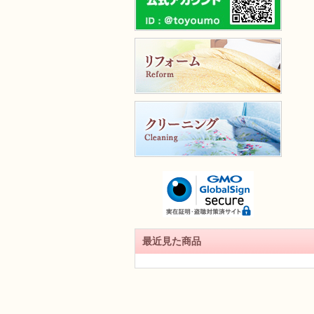
最近見た商品