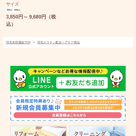
サイズ
3,850円～ 9,680円（税
込）
羽毛布団通販TOP
>
羽毛ケラチン配合ヘアケア商品