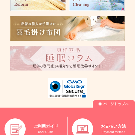
ご利用ガイド
お支払い方法
User Guide
Payment method