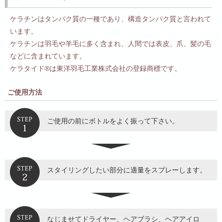
ケラチンはタンパク質の一種であり、構造タンパク質と言われて
います。
ケラチンは羽毛や羊毛に多く含まれ、人間では表皮、爪、髪の毛
などに含まれています。
ケラタイド®は東洋羽毛工業株式会社の登録商標です。
ご使用方法
ご使用の前にボトルをよく振って下さい。
スタイリングしたい部分に適量をスプレーします。
なじませてドライヤー、ヘアブラシ、ヘアアイロ