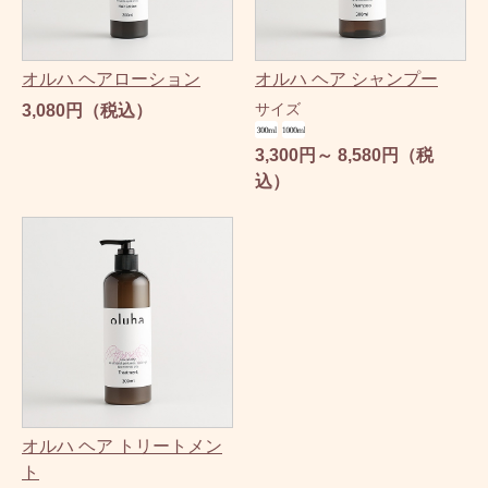
オルハ ヘアローション
オルハ ヘア シャンプー
サイズ
3,080円（税込）
3,300円～ 8,580円（税
込）
オルハ ヘア トリートメン
ト