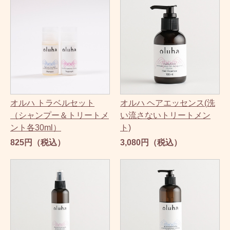
オルハ トラベルセット
オルハ ヘアエッセンス(洗
（シャンプー＆トリートメ
い流さないトリートメン
ント各30ml）
ト)
825円（税込）
3,080円（税込）