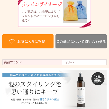
この商品は、ご希望によりプ
レゼント用のラッピングが可
能です
商品ブランド
オルハ