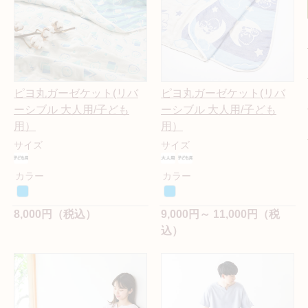
ピヨ丸ガーゼケット(リバ
ピヨ丸ガーゼケット(リバ
ーシブル 大人用/子ども
ーシブル 大人用/子ども
用）
用）
サイズ
サイズ
カラー
カラー
8,000円（税込）
9,000円～ 11,000円（税
込）