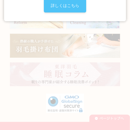
詳しくはこちら