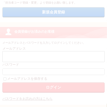
「担当者コード登録・変更」より登録をお願い致します。
会員登録がお済みのお客様
メールアドレスとパスワードを入力してログインしてください。
メールアドレス
パスワード
メールアドレスを保存する
パスワードをお忘れの方はこちら