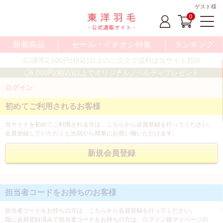
ゲスト様
0
新着商品
セール・イチオシ特集
ランキング
通常2,500円(税込)以上のご注文で送料は当サイト負担
5,000円(税込)以上でオリジナルノベルティプレゼント
ログイン
初めてご利用されるお客様
当サイトを初めてご利用される方は、こちらから会員登録を行ってください。
会員登録していただくと次回から簡単にお買い物いただけます。
担当者コードをお持ちのお客様
担当者コードをお持ちの方は、こちらから会員登録を行ってください。
既に会員登録済みで担当者コードをお持ちの方は、ログイン後マイページの