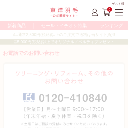
ゲスト様
0
新着商品
セール・イチオシ特集
ランキング
通常2,500円(税込)以上のご注文で送料は当サイト負担
5,000円(税込)以上でオリジナルノベルティプレゼント
お電話でのお問い合わせ