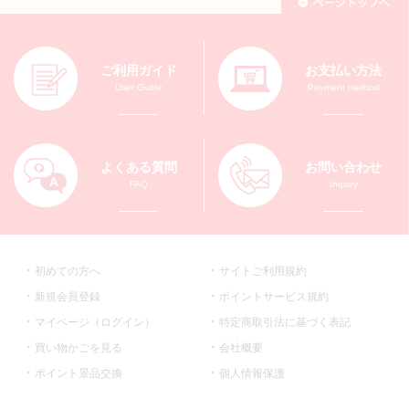
ご利用ガイド
お支払い方法
User Guide
Payment method
よくある質問
お問い合わせ
FAQ
Inquiry
初めての方へ
サイトご利用規約
新規会員登録
ポイントサービス規約
マイページ（ログイン）
特定商取引法に基づく表記
買い物かごを見る
会社概要
ポイント景品交換
個人情報保護