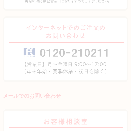
メールでのお問い合わせ