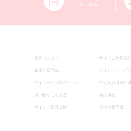
User Guide
初めての方へ
サイトご利用規
新規会員登録
ポイントサービ
マイページ（ログイン）
特定商取引法に
買い物かごを見る
会社概要
ポイント景品交換
個人情報保護