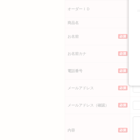
オーダーＩＤ
商品名
オル
［
お名前
［
お名前カナ
電話番号
メールアドレス
メールアドレス（確認）
内容