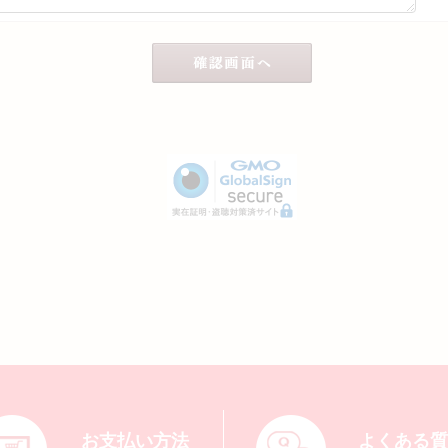
お支払い方法
よくある