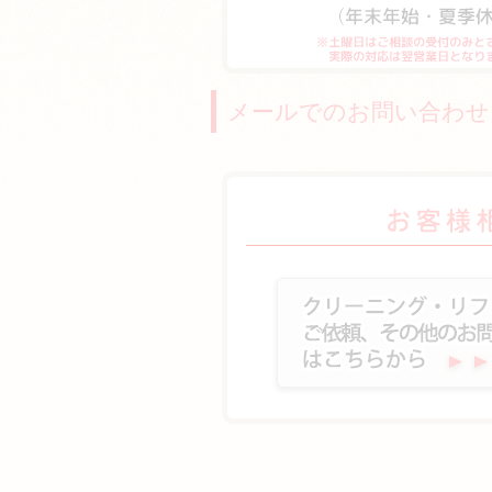
メールでのお問い合わせ