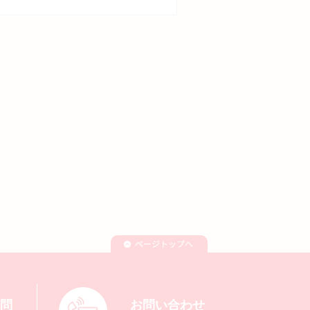
質問
お問い合わせ