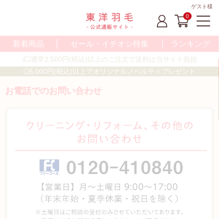
ゲスト様
0
新着商品
セール・イチオシ特集
ランキング
通常2,500円(税込)以上のご注文で送料は当サイト負担
5,000円(税込)以上でオリジナルノベルティプレゼント
お電話でのお問い合わせ