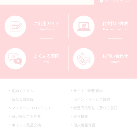
ご利用ガイド
お支払い方法
User Guide
Payment method
よくある質問
お問い合わせ
FAQ
Inquiry
初めての方へ
サイトご利用規約
新規会員登録
ポイントサービス規約
マイページ（ログイン）
特定商取引法に基づく表記
買い物かごを見る
会社概要
ポイント景品交換
個人情報保護