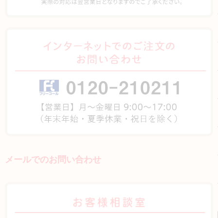
メールでのお問い合わせ