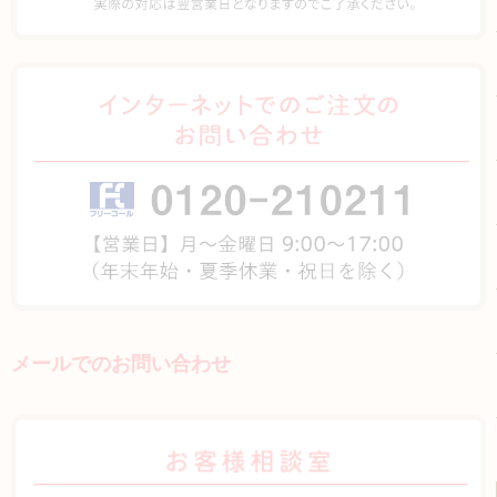
メールでのお問い合わせ