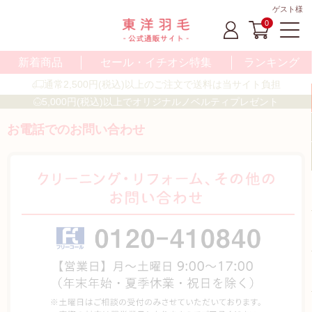
ゲスト様
0
新着商品
セール・イチオシ特集
ランキング
通常2,500円(税込)以上のご注文で送料は当サイト負担
5,000円(税込)以上でオリジナルノベルティプレゼント
お電話でのお問い合わせ