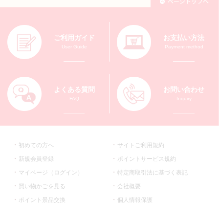
ご利用ガイド
お支払い方法
User Guide
Payment method
よくある質問
お問い合わせ
FAQ
Inquiry
初めての方へ
サイトご利用規約
新規会員登録
ポイントサービス規約
マイページ（ログイン）
特定商取引法に基づく表記
買い物かごを見る
会社概要
ポイント景品交換
個人情報保護