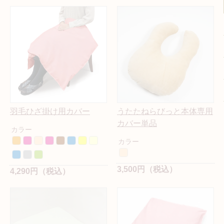
羽毛ひざ掛け用カバー
うたたねらびっと本体専用
カバー単品
カラー
カラー
3,500円（税込）
4,290円（税込）