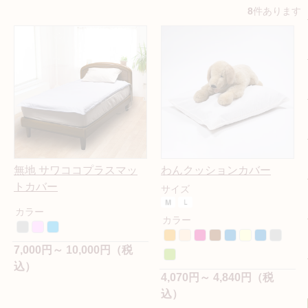
8
件あります
無地 サワココプラスマッ
わんクッションカバー
トカバー
サイズ
カラー
カラー
7,000円～ 10,000円（税
込）
4,070円～ 4,840円（税
込）