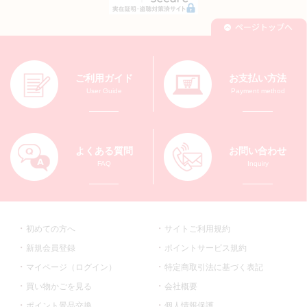
ご利用ガイド
お支払い方法
User Guide
Payment method
よくある質問
お問い合わせ
FAQ
Inquiry
初めての方へ
サイトご利用規約
新規会員登録
ポイントサービス規約
マイページ（ログイン）
特定商取引法に基づく表記
買い物かごを見る
会社概要
ポイント景品交換
個人情報保護