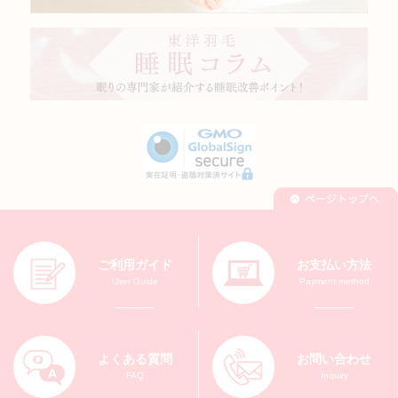
ご利用ガイド
お支払い方法
User Guide
Payment method
よくある質問
お問い合わせ
FAQ
Inquiry